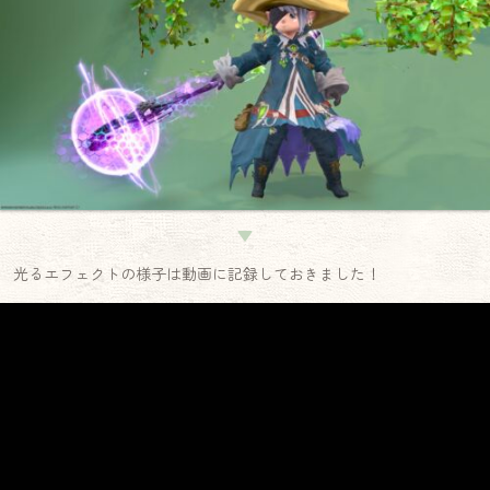
▼
光るエフェクトの様子は動画に記録しておきました！