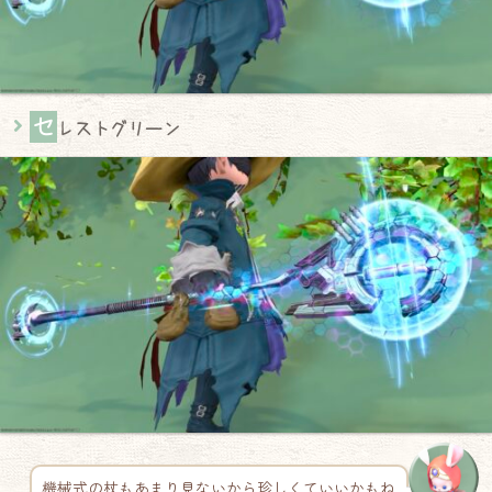
セ
レストグリーン
機械式の杖もあまり見ないから珍しくていいかもね