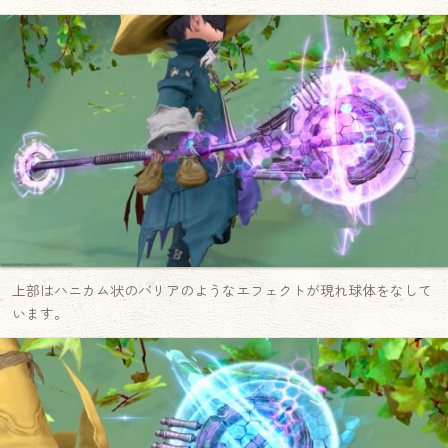
上部はハニカム状のバリアのようなエフェクトが現れ球体をなして
います。