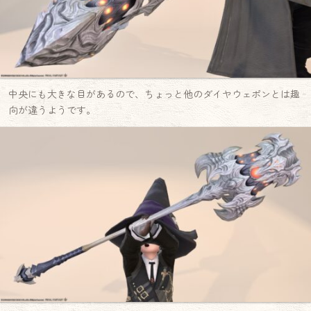
中央にも大きな目があるので、ちょっと他のダイヤウェポンとは趣
向が違うようです。