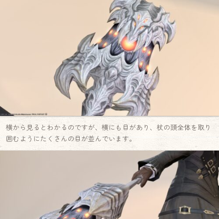
横から見るとわかるのですが、横にも目があり、杖の頭全体を取り
囲むようにたくさんの目が並んでいます。