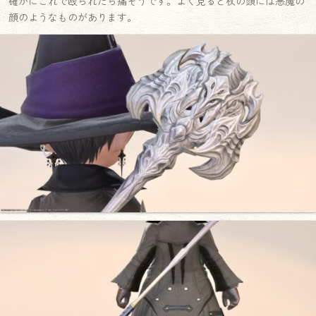
確かにこれで殴られたら痛そうです。よく見ると杖の頭には悪魔の
顔のようなものがあります。