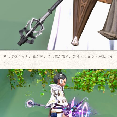
そして構えると、蕾が開いてお花が咲き、光るエフェクトが現れま
す！