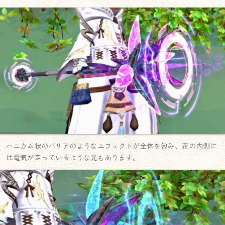
ハニカム状のバリアのようなエフェクトが全体を包み、花の内側に
は電気が走っているような光もあります。