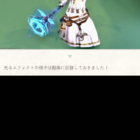
▼
光るエフェクトの様子は動画に記録しておきました！