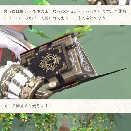
裏面には黒いメモ帳のようなものが備え付けられています。全体的
にゴールドのカバーで覆われており、まるで宝箱のよう。
そして構えると光ります！