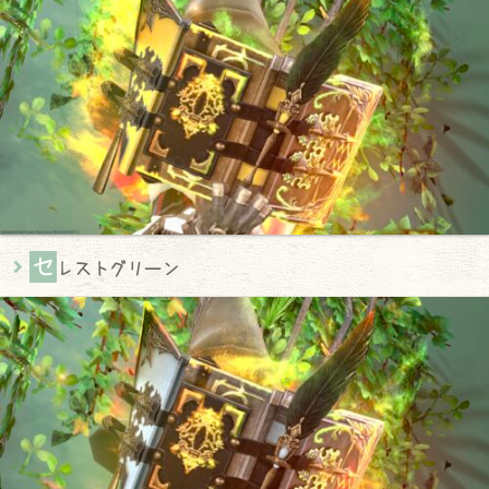
セ
レストグリーン