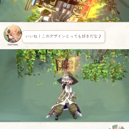
いいね！このデザインとっても好きだな♪
norirow