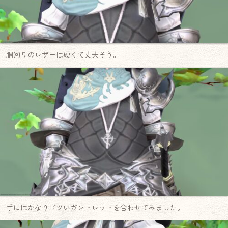
胴回りのレザーは硬くて丈夫そう。
手にはかなりゴツいガントレットを合わせてみました。