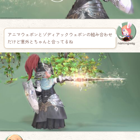
アニマウェポンとゾディアックウェポンの組み合わせ
だけど意外とちゃんと合ってるね
namingway