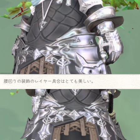
腰回りの装飾のレイヤー具合はとても美しい。