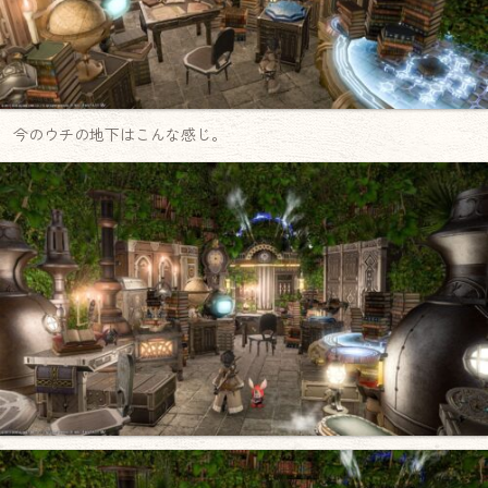
今のウチの地下はこんな感じ。