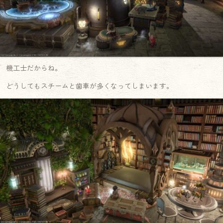
機工士だからね。
どうしてもスチームと歯車が多くなってしまいます。