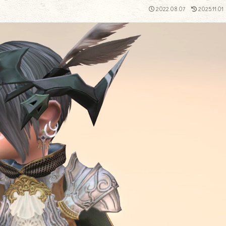
2022.08.07
2025.11.01