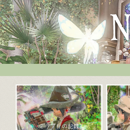
ミラプリの記録