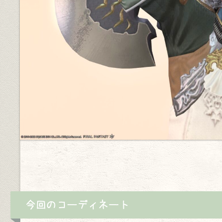
今回のコーディネート