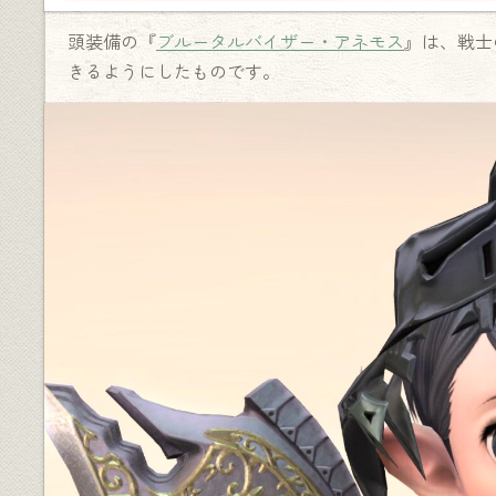
頭装備の『
ブルータルバイザー・アネモス
』は、戦士
きるようにしたものです。