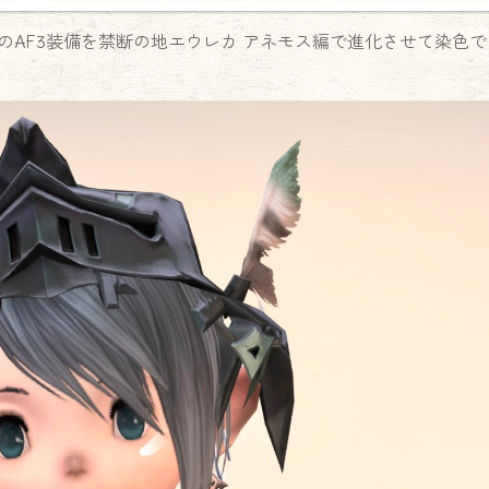
のAF3装備を禁断の地エウレカ アネモス編で進化させて染色で