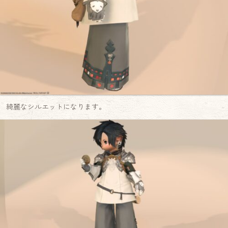
綺麗なシルエットになります。