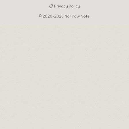
📋 Privacy Policy
© 2020-2026 Norirow Note.