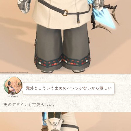
意外とこういう太めのパンツ少ないから嬉しい
norirow
裾のデザインも可愛らしい。