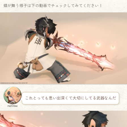
蝶が舞う様子は下の動画でチェックしてみてください！
これとっても思い出深くて大切にしてる武器なんだ
norirow