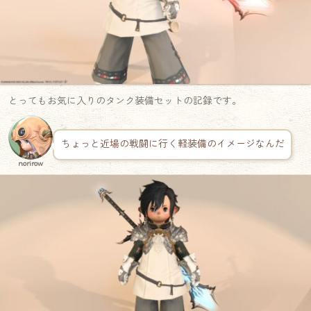
とってもお気に入りのタンク装備セットの記録です。
ちょっと近場の戦闘に行く軽装備のイメージなんだ
norirow