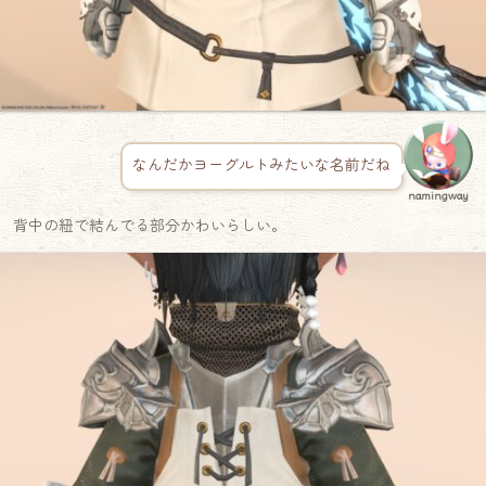
なんだかヨーグルトみたいな名前だね
namingway
背中の紐で結んでる部分かわいらしい。