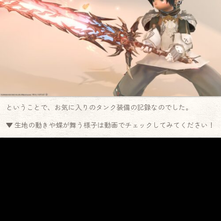
ということで、お気に入りのタンク装備の記録なのでした。
▼ 生地の動きや蝶が舞う様子は動画でチェックしてみてください！