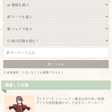
※ 全部選択・入力しなくても検索できるよ！
関連した記録
【ミラプリ】シャーレアン魔法大学の赤い制服・
グブラ幻想図書館のタンク女子コーディネート