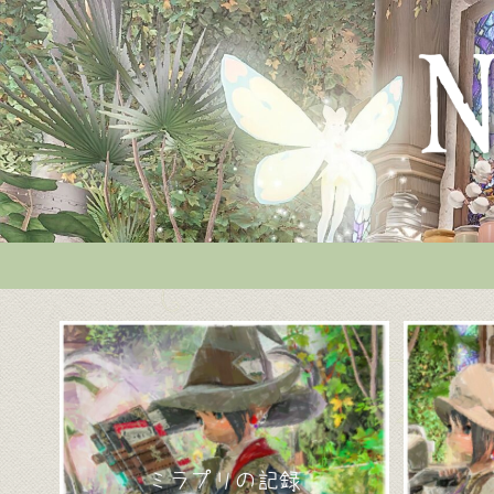
ミラプリの記録