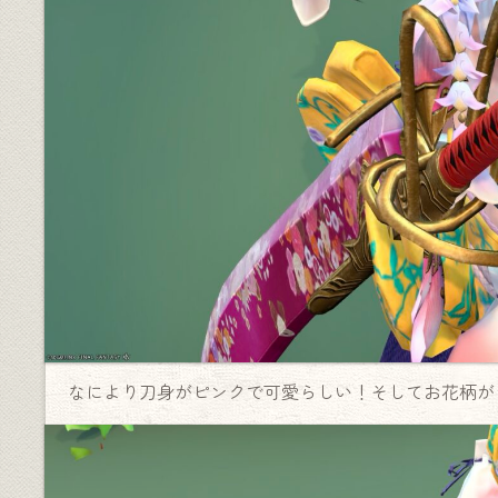
なにより刀身がピンクで可愛らしい！そしてお花柄が