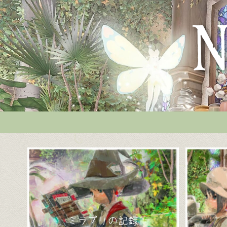
ミラプリの記録