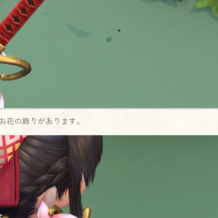
お花の飾りがあります。