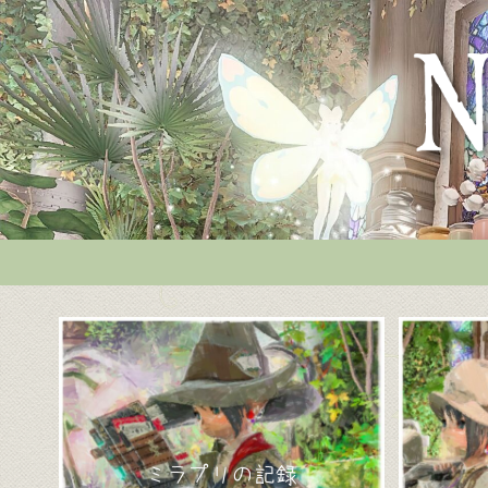
ミラプリの記録