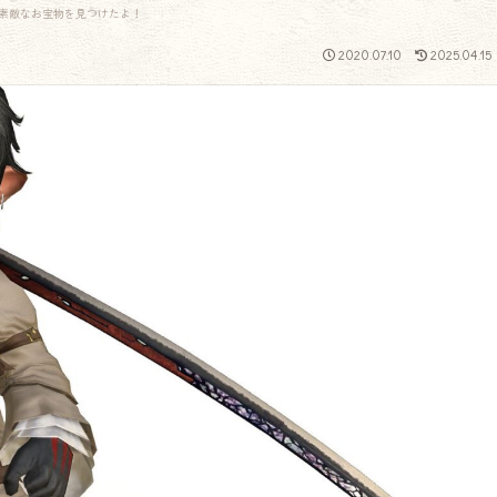
素敵なお宝物を見つけたよ！
2020.07.10
2025.04.15