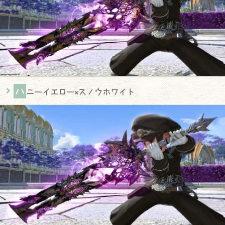
ハ
ニーイエロー×スノウホワイト