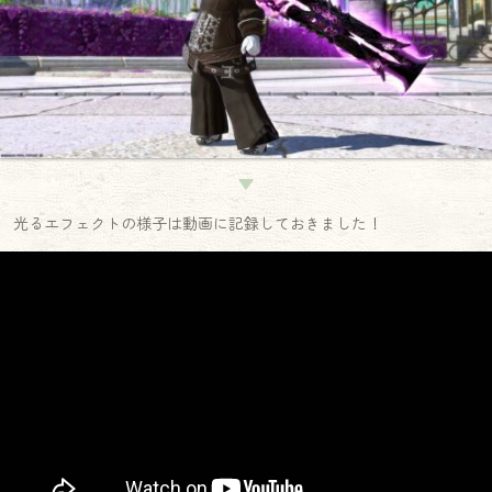
▼
光るエフェクトの様子は動画に記録しておきました！