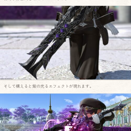
そして構えると紫の光るエフェクトが現れます。