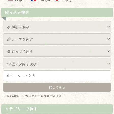
日本語
絞り込み検索
※ 全部選択・入力しなくても検索できるよ！
カテゴリーで探す