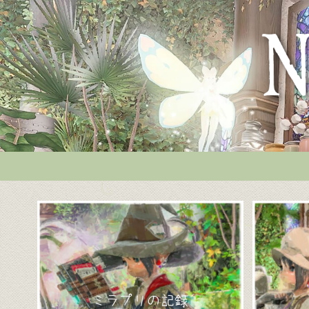
ミラプリの記録