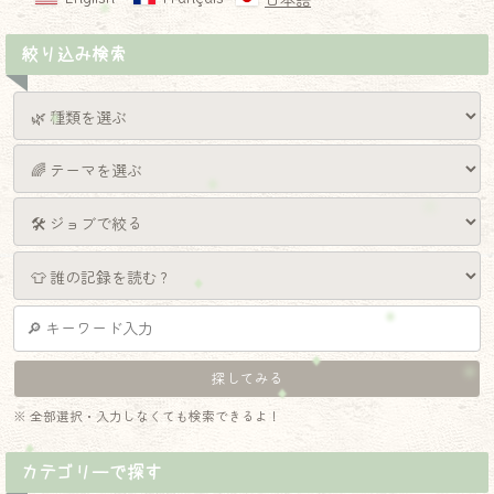
日本語
絞り込み検索
※ 全部選択・入力しなくても検索できるよ！
カテゴリーで探す