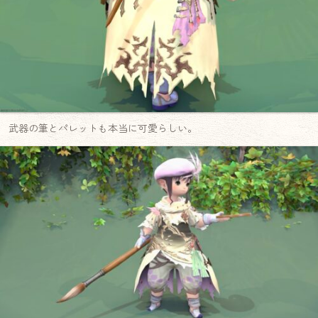
武器の筆とパレットも本当に可愛らしい。