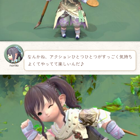
なんかね、アクションひとつひとつがすっごく気持ち
よくてやってて楽しいんだ♪
noriko