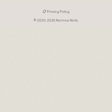
📋 Privacy Policy
© 2020-2026 Norirow Note.