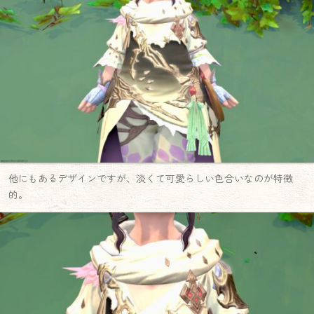
他にもあるデザインですが、淡くて可愛らしい色合いなのが特徴
的。