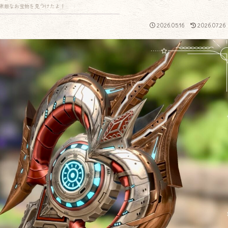
素敵なお宝物を見つけたよ！
2026.05.16
2026.07.26