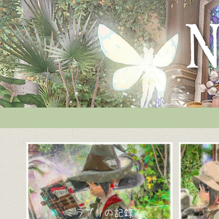
ミラプリの記録