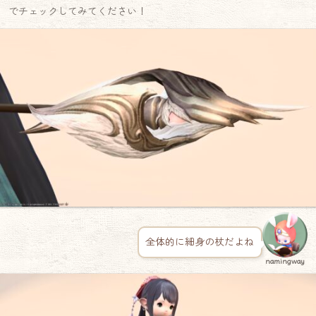
でチェックしてみてください！
全体的に細身の杖だよね
namingway