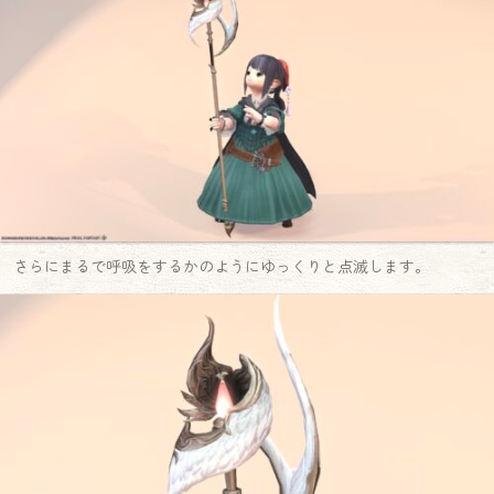
さらにまるで呼吸をするかのようにゆっくりと点滅します。