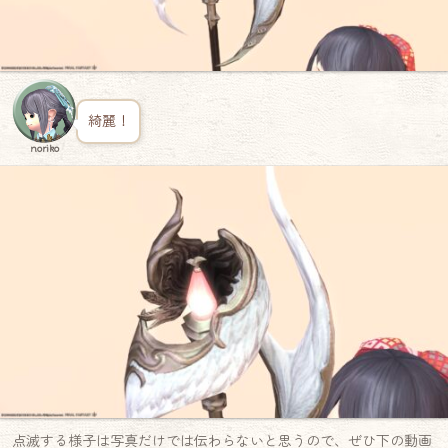
綺麗！
noriko
点滅する様子は写真だけでは伝わらないと思うので、ぜひ下の動画