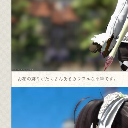
お花の飾りがたくさんあるカラフルな平筆です。