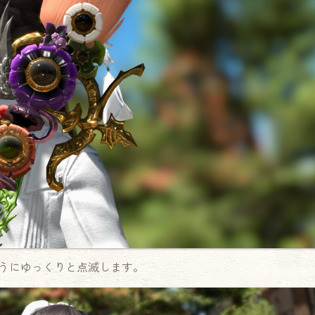
うにゆっくりと点滅します。