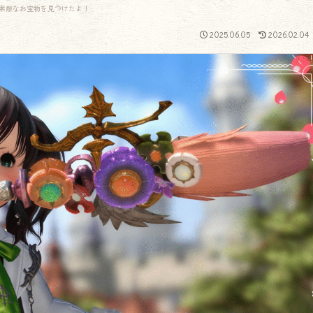
素敵なお宝物を見つけたよ！
2025.06.05
2026.02.04