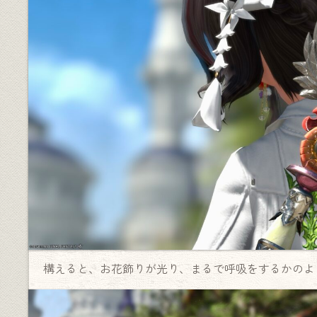
構えると、お花飾りが光り、まるで呼吸をするかのよ