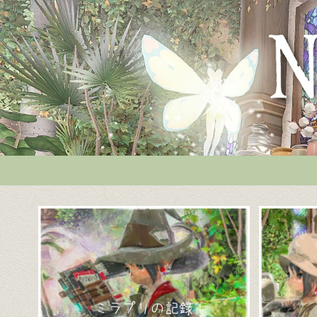
ミラプリの記録