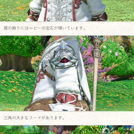
肩の飾りにはルビーの宝石が輝いています。
三角の大きなフードがあります。