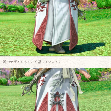
裾のデザインもすごく凝っています。