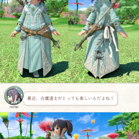
最近、白魔道士がとっても楽しいんだよね！
noriko