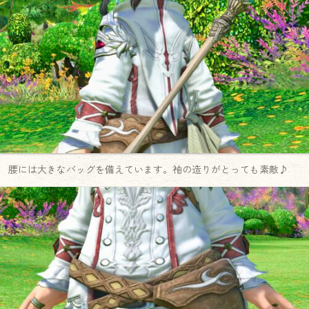
腰には大きなバッグを備えています。袖の造りがとっても素敵♪