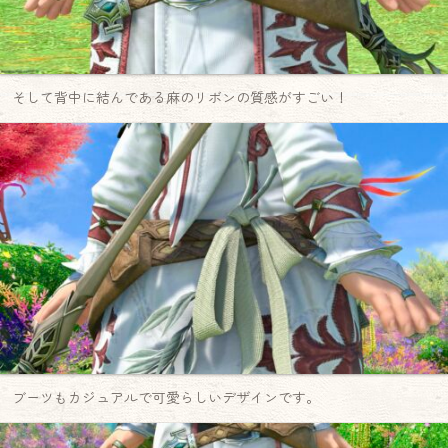
そして背中に結んである麻のリボンの質感がすごい！
ブーツもカジュアルで可愛らしいデザインです。