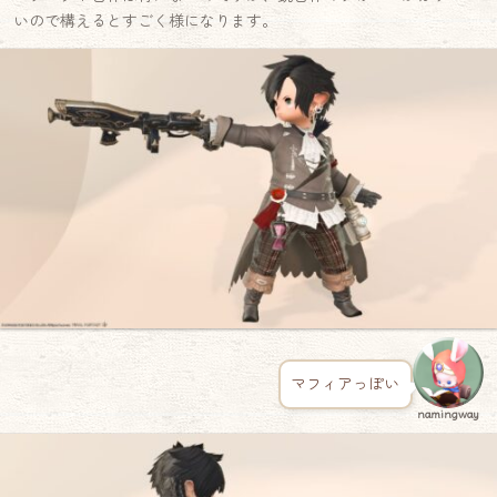
いので構えるとすごく様になります。
マフィアっぽい
namingway