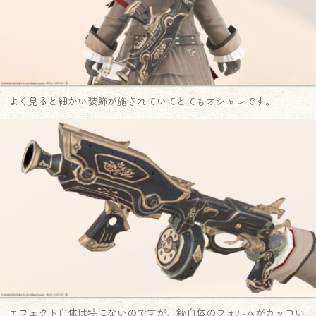
よく見ると細かい装飾が施されていてとてもオシャレです。
エフェクト自体は特にないのですが、銃自体のフォルムがカッコい