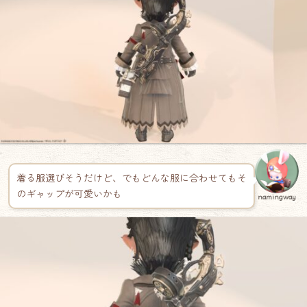
着る服選びそうだけど、でもどんな服に合わせてもそ
のギャップが可愛いかも
namingway