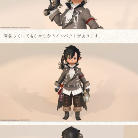
背負っていてもなかなかのインパクトがあります。