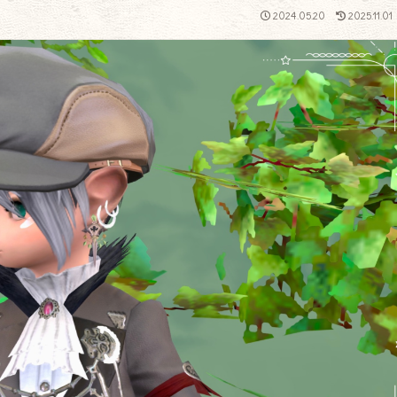
2024.05.20
2025.11.01