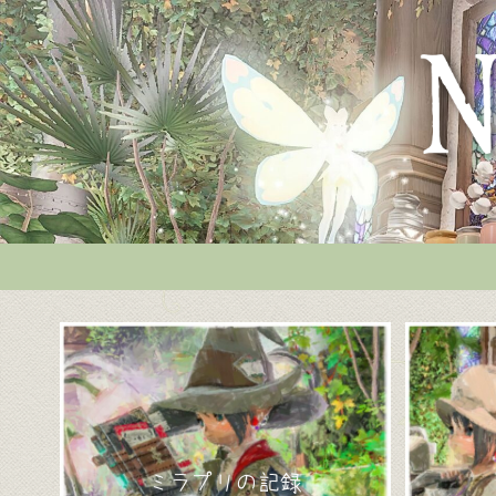
ミラプリの記録