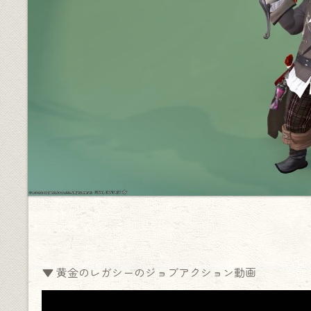
▼ 黄金のレガシーのジョブアクション動画