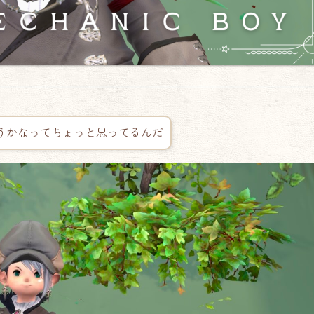
うかなってちょっと思ってるんだ