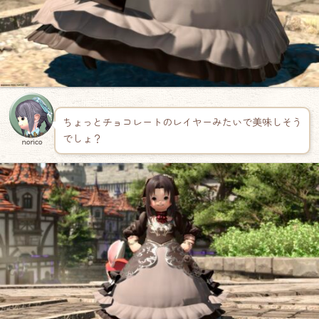
ちょっとチョコレートのレイヤーみたいで美味しそう
でしょ？
norico