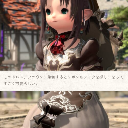
このドレス、ブラウンに染色するとリボンもシックな感じになって
すごく可愛らしい。