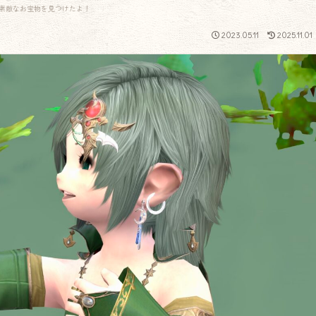
素敵なお宝物を見つけたよ！
2023.05.11
2025.11.01