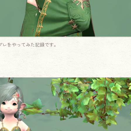
プレをやってみた記録です。