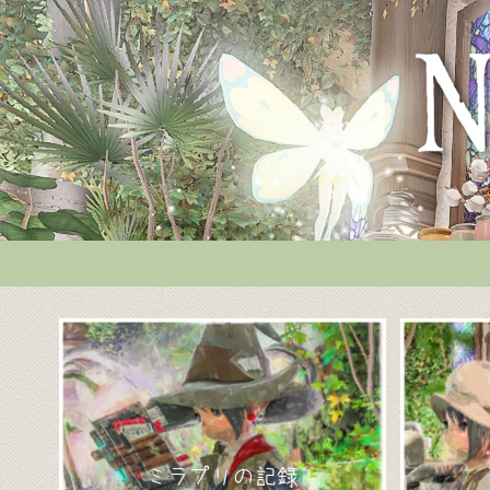
ミラプリの記録