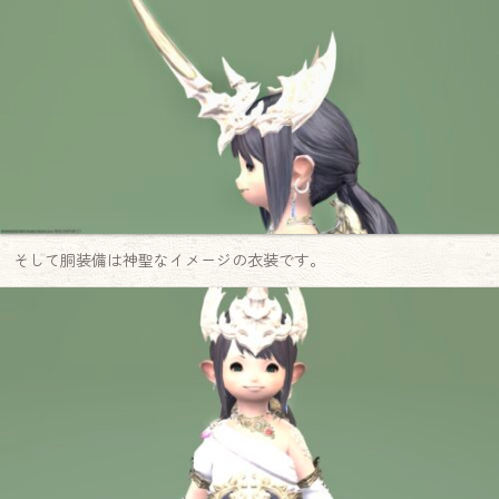
そして胴装備は神聖なイメージの衣装です。