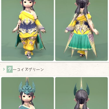
タ
ーコイズグリーン