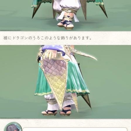
裾にドラゴンのうろこのような飾りがあります。