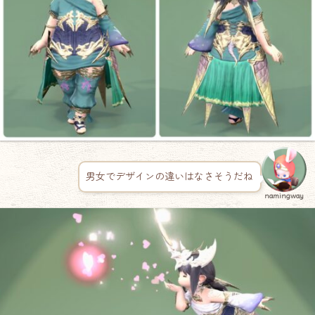
男女でデザインの違いはなさそうだね
namingway