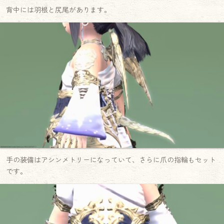
背中には羽根と尻尾があります。
手の装備はアシンメトリーになっていて、さらに爪の指輪もセット
です。