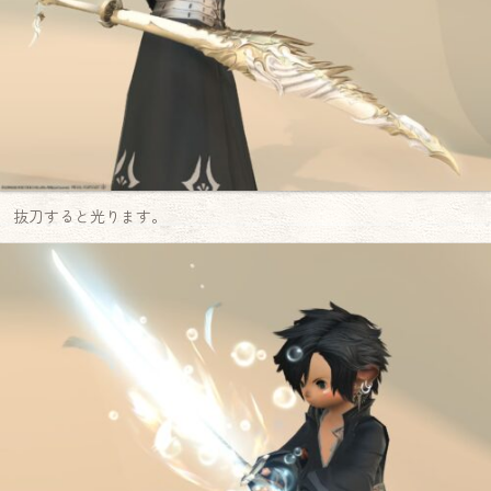
抜刀すると光ります。