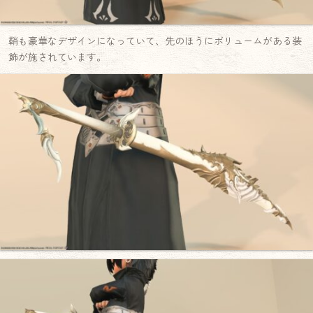
鞘も豪華なデザインになっていて、先のほうにボリュームがある装
飾が施されています。