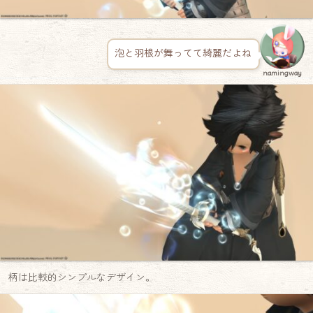
泡と羽根が舞ってて綺麗だよね
namingway
柄は比較的シンプルなデザイン。