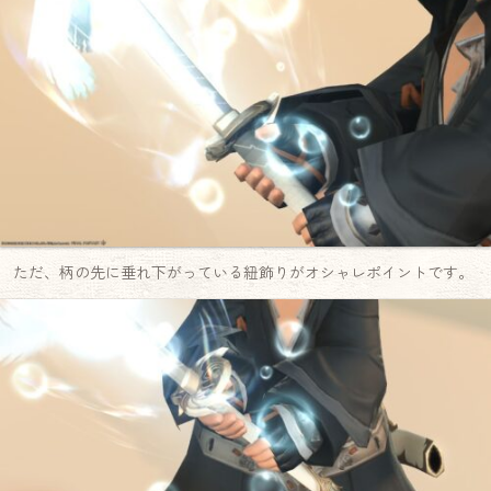
ただ、柄の先に垂れ下がっている紐飾りがオシャレポイントです。