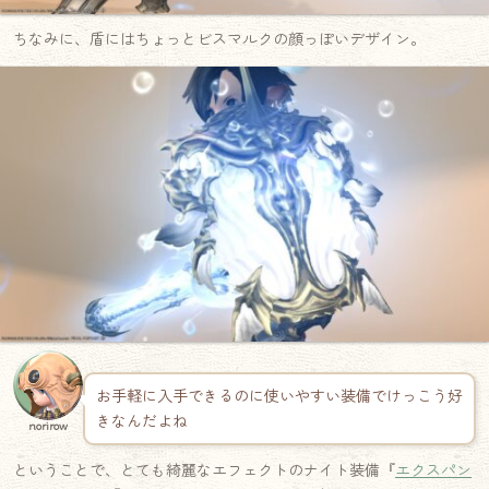
ちなみに、盾にはちょっとビスマルクの顔っぽいデザイン。
お手軽に入手できるのに使いやすい装備でけっこう好
きなんだよね
norirow
ということで、とても綺麗なエフェクトのナイト装備『
エクスパン