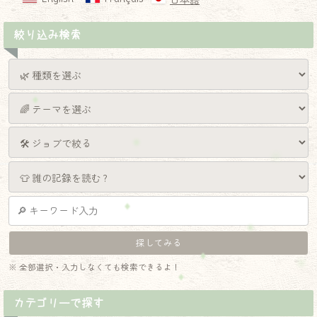
日本語
絞り込み検索
※ 全部選択・入力しなくても検索できるよ！
カテゴリーで探す