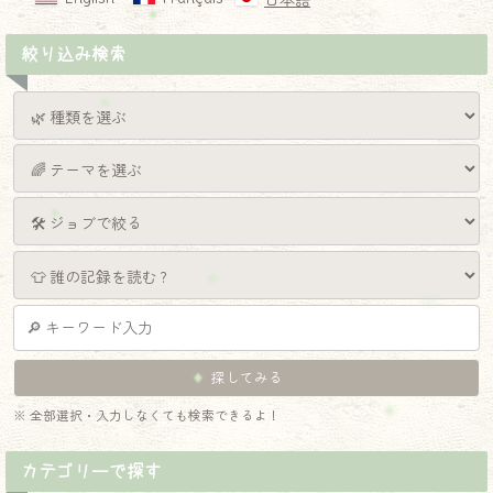
日本語
絞り込み検索
※ 全部選択・入力しなくても検索できるよ！
カテゴリーで探す