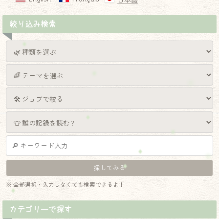
日本語
絞り込み検索
※ 全部選択・入力しなくても検索できるよ！
カテゴリーで探す