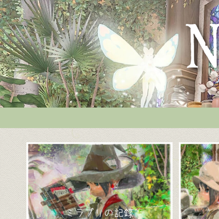
ミラプリの記録