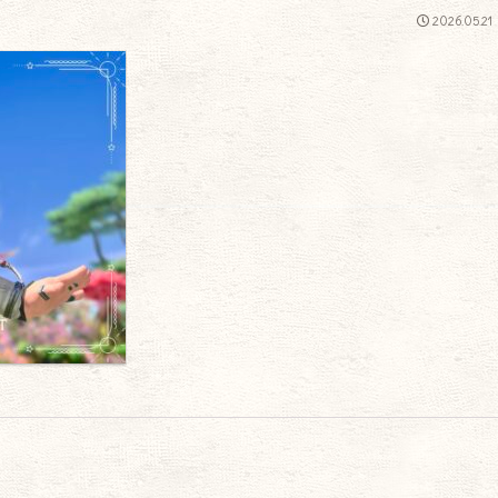
2026.05.21