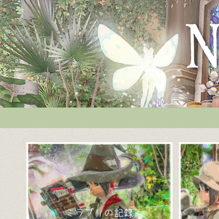
ミラプリの記録