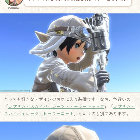
norirow
とっても好きなデザインのお気に入り装備です。なお、色違いの
『
レプリカ・スカイパイレーツ・ヒーラーキャップ
』『
レプリカ・
スカイパイレーツ・ヒーラーコート
』というのも別にあります。