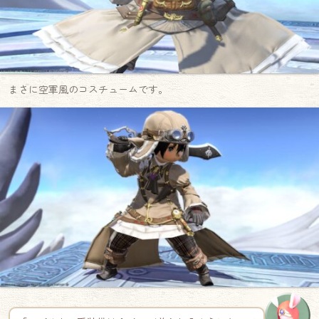
まさに空軍風のコスチュームです。