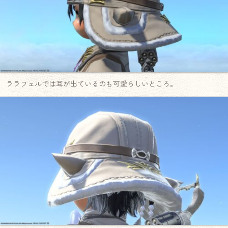
ララフェルでは耳が出ているのも可愛らしいところ。