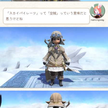
「スカイパイレーツ」って「空賊」っていう意味だと
思うけどね
namingway