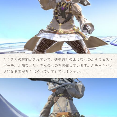
たくさんの装飾がされていて、懐中時計のようなものからウェスト
ポーチ、水筒などたくさんのものを装備しています。スチームパン
ク的な要素がちりばめれていてとてもオシャレ。