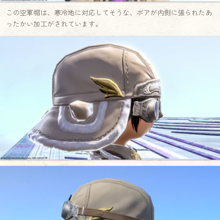
この空軍帽は、寒冷地に対応してそうな、ボアが内側に張られたあ
ったかい加工がされています。