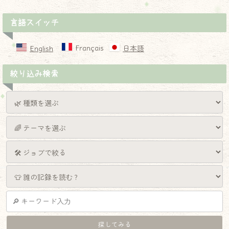
言語スイッチ
Français
English
日本語
絞り込み検索