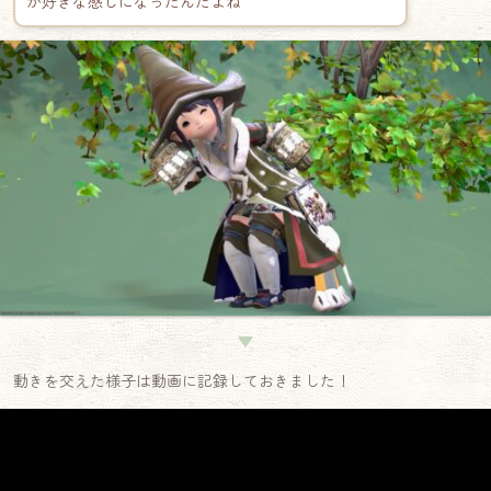
か好きな感じになったんだよね
▼
動きを交えた様子は動画に記録しておきました！