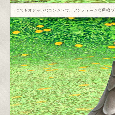
とてもオシャレなランタンで、アンティークな屋根の