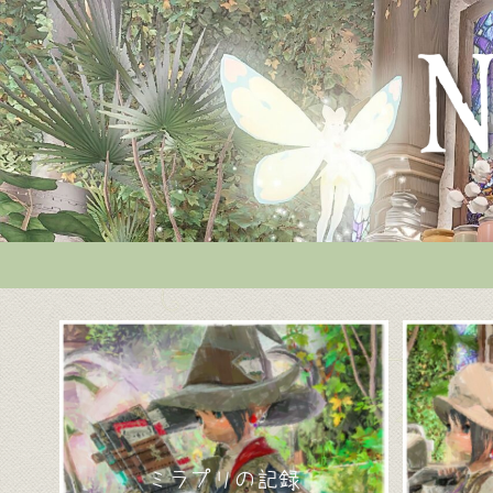
ミラプリの記録