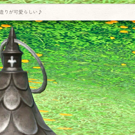
造りが可愛らしい♪