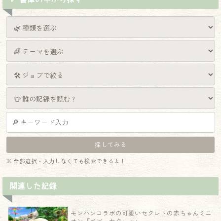
※ 全部選択・入力しなくても検索できるよ！
関連した記録
モンハンコラボの可愛いセクレトの赤ちゃんミニ