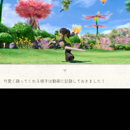
▼
可愛く踊ってくれる様子は動画に記録しておきました！