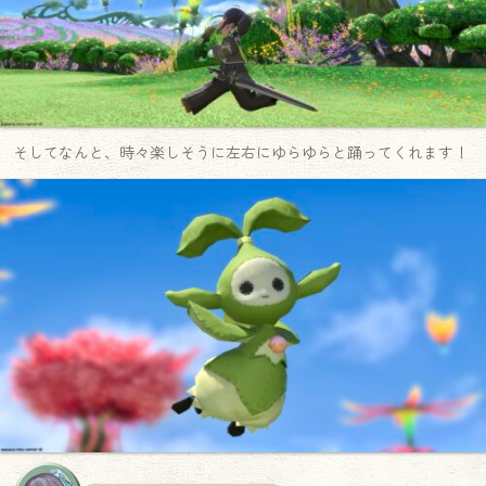
そしてなんと、時々楽しそうに左右にゆらゆらと踊ってくれます！