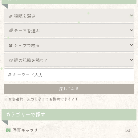
※ 全部選択・入力しなくても検索できるよ！
カテゴリーで探す
写真ギャラリー
53