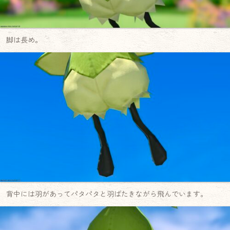
脚は長め。
背中には羽があってパタパタと羽ばたきながら飛んでいます。