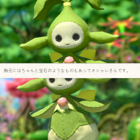
胸元にはちゃんと宝石のようなものもあってオシャレさんです。