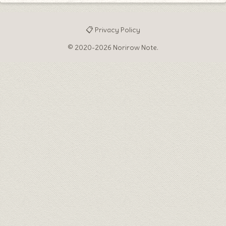
📋 Privacy Policy
© 2020-2026 Norirow Note.