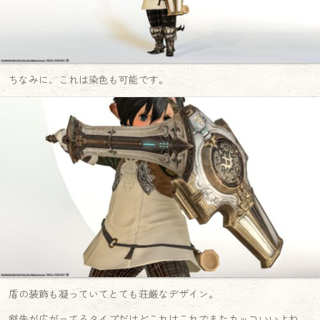
ちなみに、これは染色も可能です。
盾の装飾も凝っていてとても荘厳なデザイン。
剣先が広がってるタイプだけどこれはこれでまたカッコいいよね。