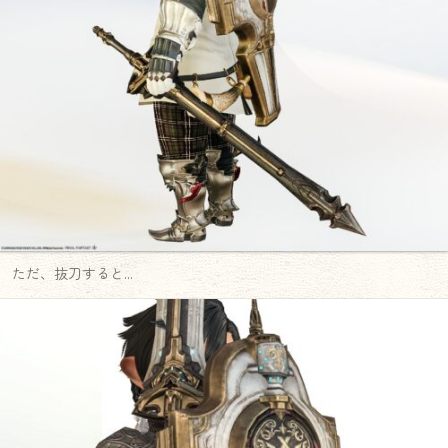
ただ、抜刀すると…