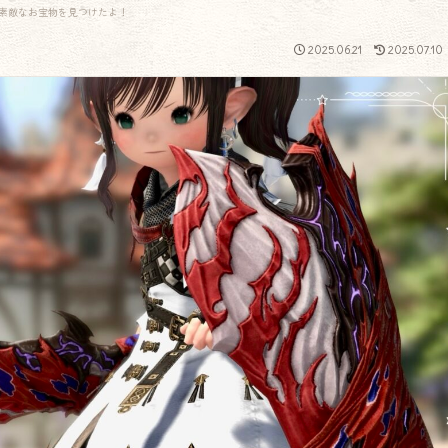
素敵なお宝物を見つけたよ！
2025.06.21
2025.07.10