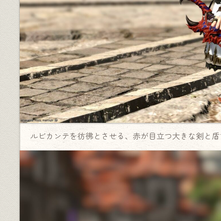
ルビカンテを彷彿とさせる、赤が目立つ大きな剣と盾