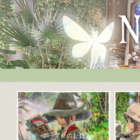
ミラプリの記録