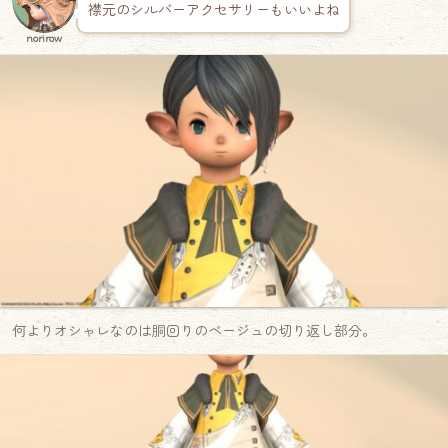
襟元のシルバーアクセサリーもいいよね
norirow
何よりオシャレなのは胴回りのベージュの切り返し部分。