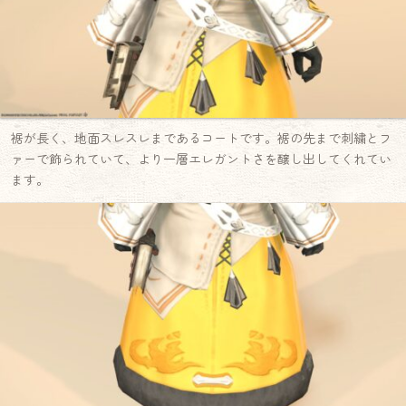
裾が長く、地面スレスレまであるコートです。裾の先まで刺繍とフ
ァーで飾られていて、より一層エレガントさを醸し出してくれてい
ます。