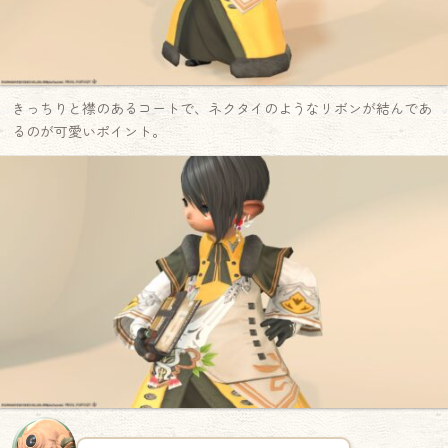
きっちりと襟のあるコートで、ネクタイのようなリボンが結んであ
るのが可愛いポイント。