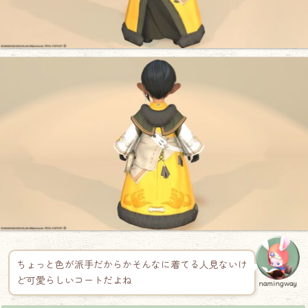
ちょっと色が派手だからかそんなに着てる人見ないけ
ど可愛らしいコートだよね
namingway