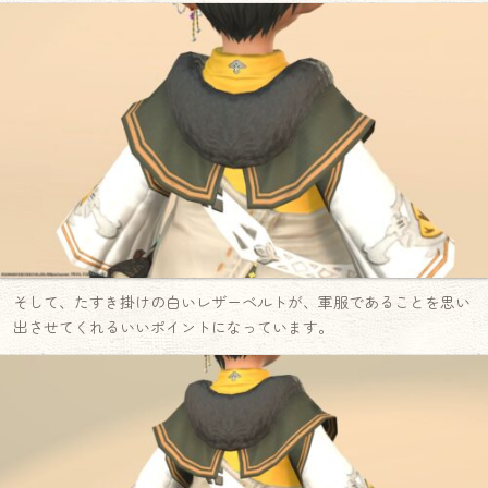
そして、たすき掛けの白いレザーベルトが、軍服であることを思い
出させてくれるいいポイントになっています。