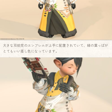
大きな双蛇党のエンブレムが上手に配置されていて、緑の葉っぱが
とてもいい差し色になっています。