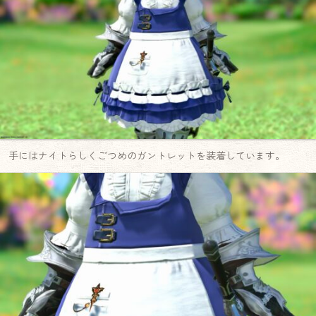
手にはナイトらしくごつめのガントレットを装着しています。