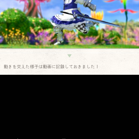
▼
動きを交えた様子は動画に記録しておきました！