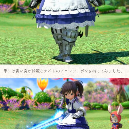
手には青い炎が綺麗なナイトのアニマウェポンを持ってみました。