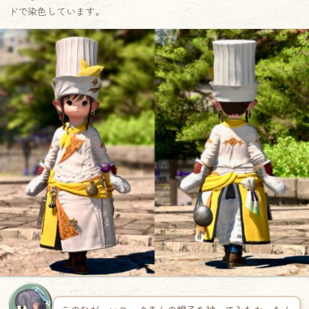
ドで染色しています。