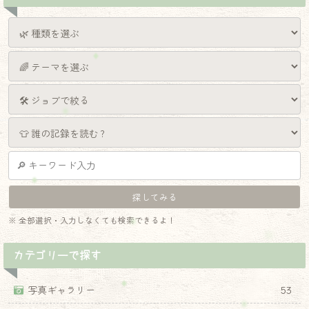
※ 全部選択・入力しなくても検索できるよ！
カテゴリーで探す
写真ギャラリー
53