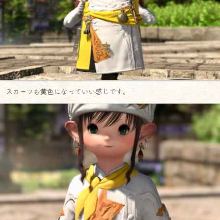
スカーフも黄色になっていい感じです。