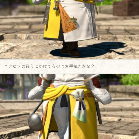
エプロンの後ろにかけてるのはお手拭きかな？