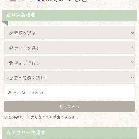
日本語
絞り込み検索
※ 全部選択・入力しなくても検索できるよ！
カテゴリーで探す