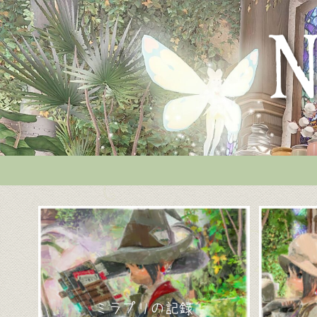
ミラプリの記録