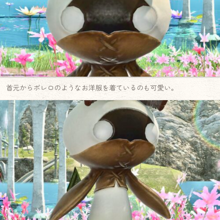
首元からボレロのようなお洋服を着ているのも可愛い。