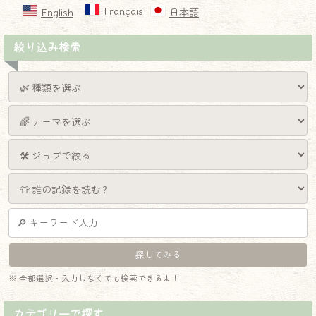
Français
English
日本語
絞り込み検索
※ 全部選択・入力しなくても検索できるよ！
カテゴリーで探す