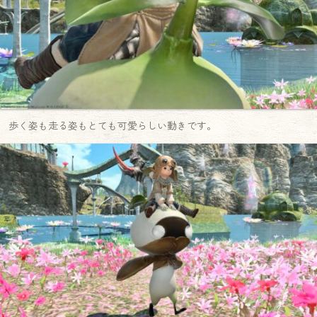
歩く姿も走る姿もとても可愛らしい動きです。