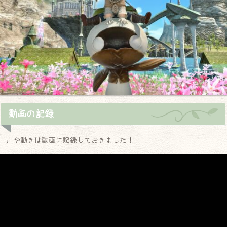
動画の記録
声や動きは動画に記録しておきました！