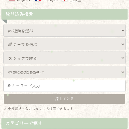
日本語
絞り込み検索
※ 全部選択・入力しなくても検索できるよ！
カテゴリーで探す