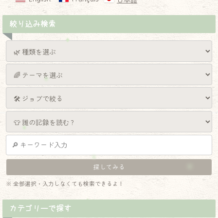
日本語
絞り込み検索
※ 全部選択・入力しなくても検索できるよ！
カテゴリーで探す