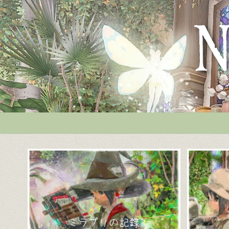
ミラプリの記録