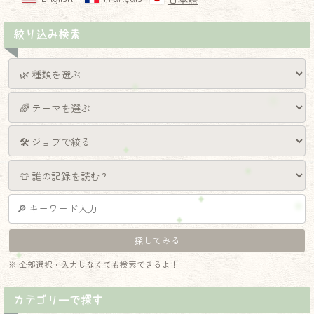
日本語
絞り込み検索
※ 全部選択・入力しなくても検索できるよ！
カテゴリーで探す