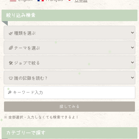
日本語
絞り込み検索
※ 全部選択・入力しなくても検索できるよ！
カテゴリーで探す