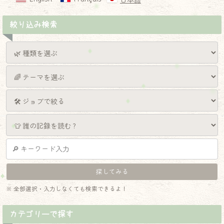
日本語
絞り込み検索
※ 全部選択・入力しなくても検索できるよ！
カテゴリーで探す